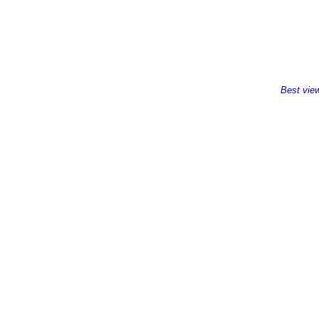
Best vie