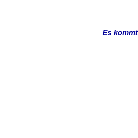
Es kommt 